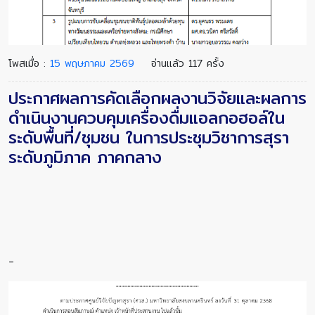
โพสเมื่อ :
15 พฤษภาคม 2569
อ่านแล้ว 117 ครั้ง
ประกาศผลการคัดเลือกผลงานวิจัยและผลการ
ดำเนินงานควบคุมเครื่องดื่มแอลกอฮอล์ใน
ระดับพื้นที่/ชุมชน ในการประชุมวิชาการสุรา
ระดับภูมิภาค ภาคกลาง
-