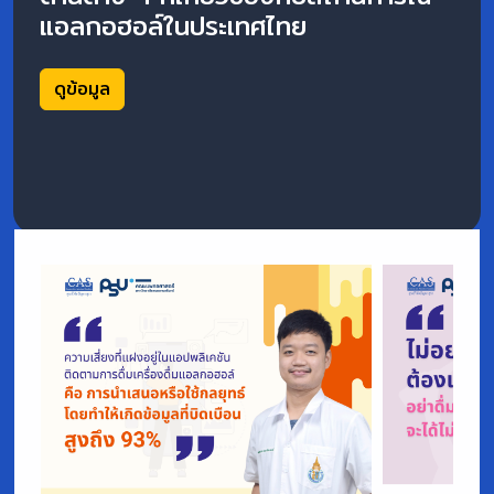
แอลกอฮอล์ในประเทศไทย
ดูข้อมูล