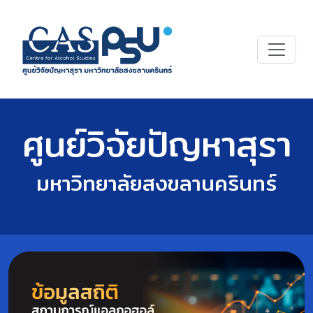
ศูนย์วิจัยปัญหาสุรา
มหาวิทยาลัยสงขลานครินทร์