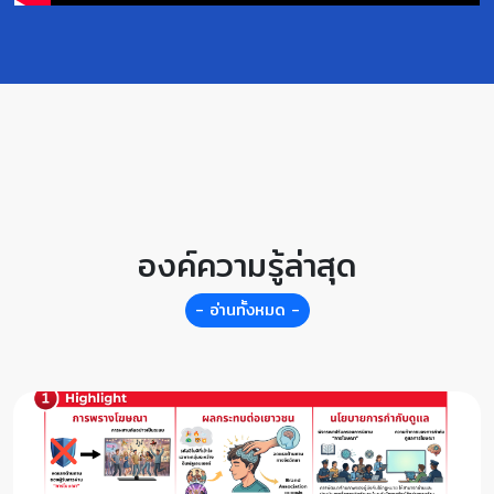
องค์ความรู้ล่าสุด
- อ่านทั้งหมด -