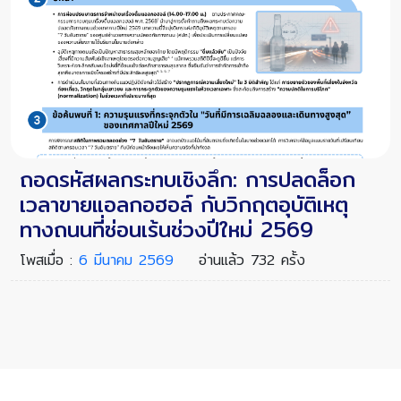
ถอดรหัสผลกระทบเชิงลึก: การปลดล็อก
เวลาขายแอลกอฮอล์ กับวิกฤตอุบัติเหตุ
ทางถนนที่ซ่อนเร้นช่วงปีใหม่ 2569
โพสเมื่อ :
6 มีนาคม 2569
อ่านแล้ว 732 ครั้ง