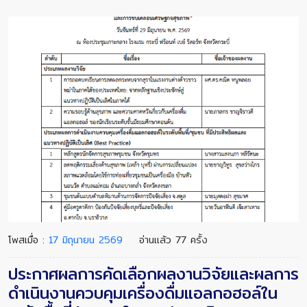
โพสเมื่อ :
17 มิถุนายน 2569
อ่านแล้ว 77 ครั้ง
ประกาศผลการคัดเลือกผลงานวิจัยและผลการ
ดำเนินงานควบคุมเครื่องดื่มแอลกอฮอล์ใน