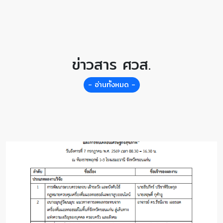
ข่าวสาร ศวส.
- อ่านทั้งหมด -