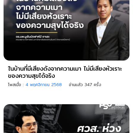
ในบ้านที่มีเสียงดังจากความเมา ไม่มีเสียงหัวเราะ
ของความสุขได้จริง
โพสเมื่อ :
4 พฤศจิกายน 2568
อ่านแล้ว 347 ครั้ง