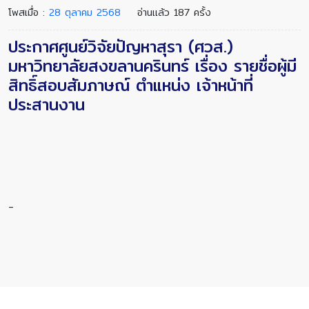
โพสเมื่อ :
28 ตุลาคม 2568
อ่านแล้ว 187 ครั้ง
ประกาศศูนย์วิจัยปัญหาสุรา (ศวส.)
มหาวิทยาลัยสงขลานครินทร์ เรื่อง รายชื่อผู้มี
สิทธิ์สอบสัมภาษณ์ ตำแหน่ง เจ้าหน้าที่
ประสานงาน
-