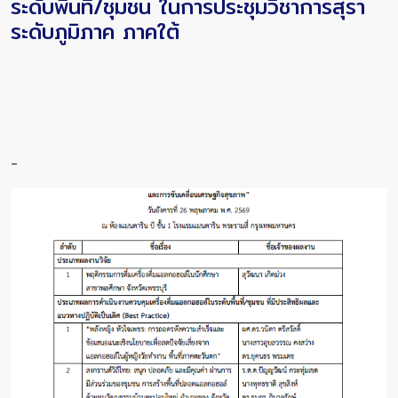
ระดับพื้นที่/ชุมชน ในการประชุมวิชาการสุรา
ระดับภูมิภาค ภาคใต้
-