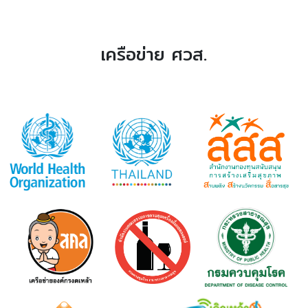
เครือข่าย ศวส.