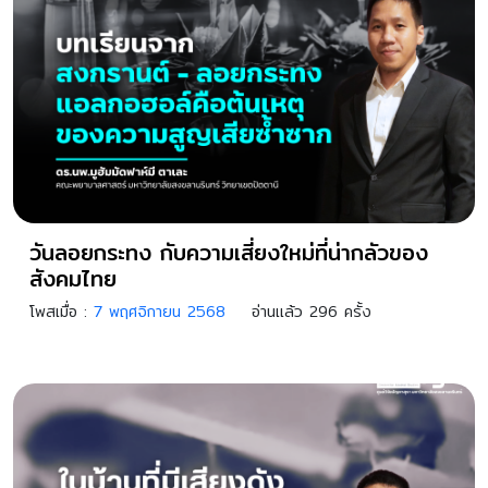
วันลอยกระทง กับความเสี่ยงใหม่ที่น่ากลัวของ
สังคมไทย
โพสเมื่อ :
7 พฤศจิกายน 2568
อ่านแล้ว 296 ครั้ง