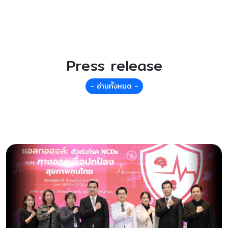
Press release
- อ่านทั้งหมด -