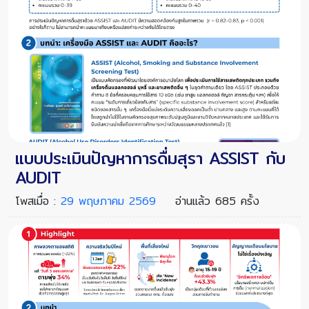
แบบประเมินปัญหาการดื่มสุรา ASSIST กับ
AUDIT
โพสเมื่อ :
29 พฤษภาคม 2569
อ่านแล้ว 685 ครั้ง