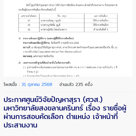
โพสเมื่อ :
31 ตุลาคม 2568
อ่านแล้ว 235 ครั้ง
ประกาศศูนย์วิจัยปัญหาสุรา (ศวส.)
มหาวิทยาลัยสงขลานครินทร์ เรื่อง รายชื่อผู้
ผ่านการสอบคัดเลือก ตำแหน่ง เจ้าหน้าที่
ประสานงาน