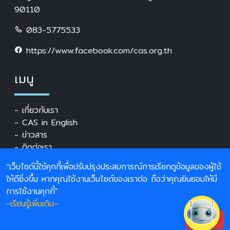
90110
083-5775533
https://www.facebook.com/cas.org.th
เมนู
- เกี่ยวกับเรา
- CAS in English
- ข่าวสาร
- ติดต่อเรา
“เว็บไซต์นี้ใช้คุกกี้เพื่อปรับปรุงประสบการณ์การเรียกดูข้อมูลของผู้ใช้
เข้าชมแล้ว
523,938
ครั้ง
ให้ดียิ่งขึ้น หากคุณใช้งานเว็บไซต์ของเราต่อ ถือว่าคุณยินยอมให้มี
การใช้งานคุกกี้"
-เรียนรู้เพิ่มเติม-
ยอมรับ