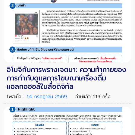
อิโมจิกับการพรางเจตนา: ความท้าทายของ
การกำกับดูแลการโฆษณาเครื่องดื่ม
แอลกอฮอล์ในสื่อดิจิทัล
โพสเมื่อ :
14 กรกฎาคม 2569
อ่านแล้ว 113 ครั้ง