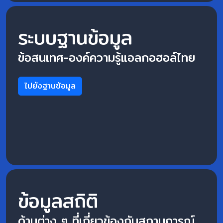
ระบบฐานข้อมูล
ข้อสนเทศ-องค์ความรู้แอลกอฮอล์ไทย
ไปยังฐานข้อมูล
ข้อมูลสถิติ
ด้านต่าง ๆ ที่เกี่ยวข้องกับสถานการณ์