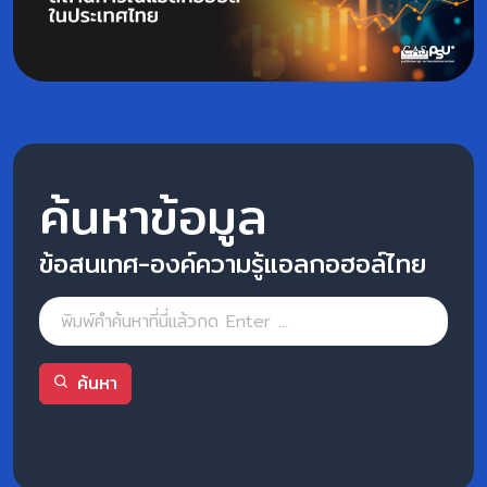
ค้นหาข้อมูล
ข้อสนเทศ-องค์ความรู้แอลกอฮอล์ไทย
ค้นหา