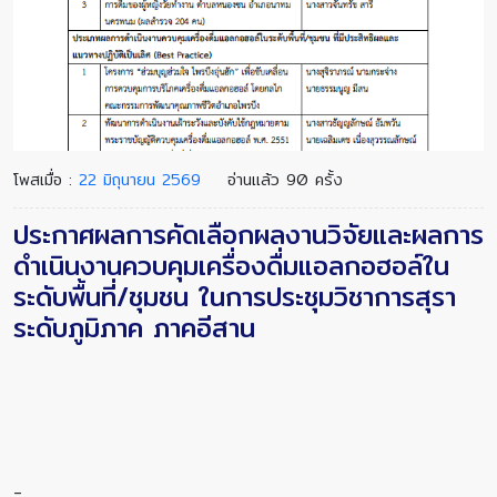
โพสเมื่อ :
22 มิถุนายน 2569
อ่านแล้ว 90 ครั้ง
ประกาศผลการคัดเลือกผลงานวิจัยและผลการ
ดำเนินงานควบคุมเครื่องดื่มแอลกอฮอล์ใน
ระดับพื้นที่/ชุมชน ในการประชุมวิชาการสุรา
ระดับภูมิภาค ภาคอีสาน
-