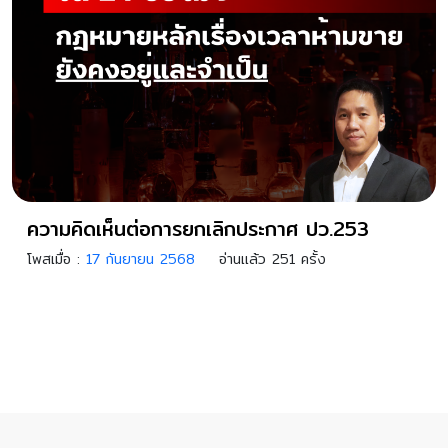
ความคิดเห็นต่อการยกเลิกประกาศ ปว.253
โพสเมื่อ :
17 กันยายน 2568
อ่านแล้ว 251 ครั้ง