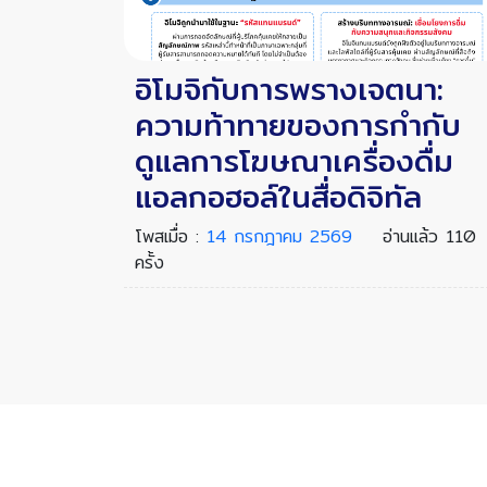
อิโมจิกับการพรางเจตนา:
ความท้าทายของการกำกับ
ดูแลการโฆษณาเครื่องดื่ม
แอลกอฮอล์ในสื่อดิจิทัล
โพสเมื่อ :
14 กรกฎาคม 2569
อ่านแล้ว 110
ครั้ง