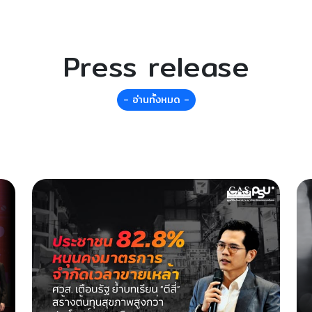
Press release
- อ่านทั้งหมด -