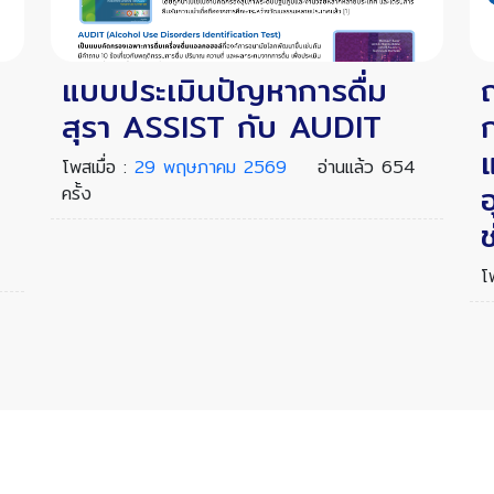
แบบประเมินปัญหาการดื่ม
สุรา ASSIST กับ AUDIT
โพสเมื่อ :
29 พฤษภาคม 2569
อ่านแล้ว 654
อ
ครั้ง
โ