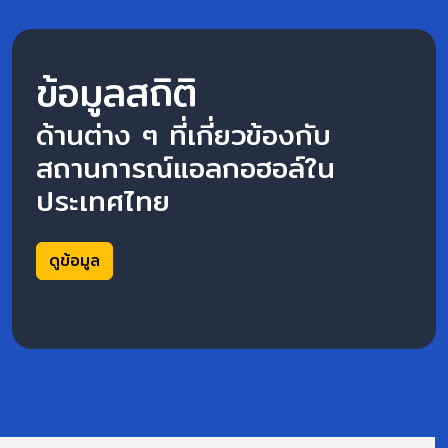
ข้อมูลสถิติ
ด้านต่าง ๆ ที่เกี่ยวข้องกับ
สถานการณ์แอลกอฮอล์ใน
ประเทศไทย
ดูข้อมูล