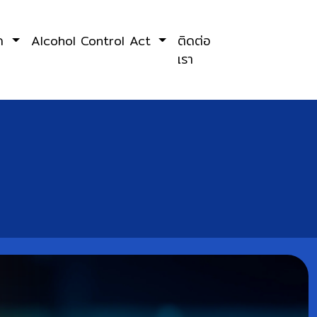
ลด
Alcohol Control Act
ติดต่อ
เรา