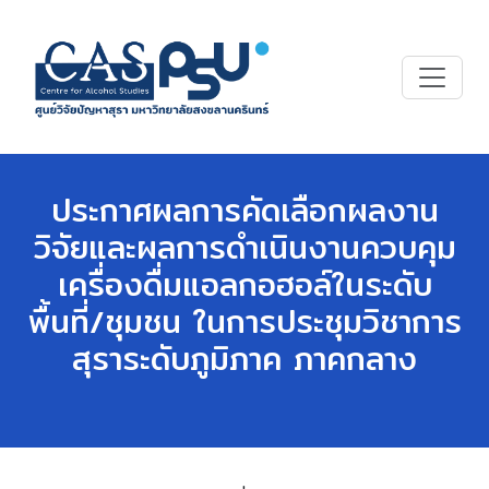
ประกาศผลการคัดเลือกผลงาน
วิจัยและผลการดำเนินงานควบคุม
เครื่องดื่มแอลกอฮอล์ในระดับ
พื้นที่/ชุมชน ในการประชุมวิชาการ
สุราระดับภูมิภาค ภาคกลาง