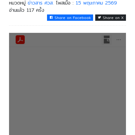
หมวดหมู่
ข่าวสาร ศวส.
โพสเมื่อ :
15 พฤษภาคม 2569
อ่านแล้ว 117 ครั้ง
Share on Facebook
Share on X