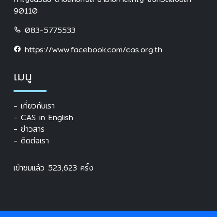
90110
083-5775533
https://www.facebook.com/cas.org.th
เมนู
- เกี่ยวกับเรา
- CAS in English
- ข่าวสาร
- ติดต่อเรา
เข้าชมแล้ว
523,623
ครั้ง