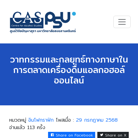
วาทกรรมและกลยุทธ์ทางภาษาใน
การตลาดเครื่องดื่มแอลกอฮอล์
ออนไลน์
หมวดหมู่
อินโฟกราฟิก
โพสเมื่อ :
29 กรกฎาคม 2568
อ่านแล้ว 113 ครั้ง
Share on Facebook
Share on X