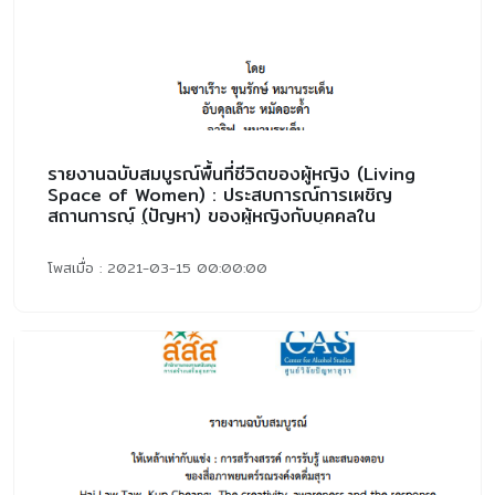
รายงานฉบับสมบูรณ์พื้นที่ชีวิตของผู้หญิง (Living
Space of Women) : ประสบการณ์การเผชิญ
สถานการณ์ (ปัญหา) ของผู้หญิงกับบุคคลใน
ครอบครัวที่ดื่มสุรา
โพสเมื่อ : 2021-03-15 00:00:00