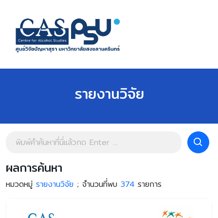
รายงานวิจัย
ผลการค้นหา
หมวดหมู่
รายงานวิจัย
; จำนวนที่พบ
374
รายการ