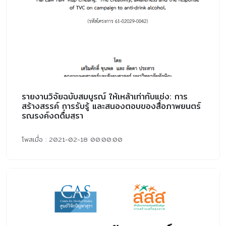
รายงานวิจัยฉบับสมบูรณ์ ให้เหล้าเท่ากับแช่ง: การ
สร้างสรรค์ การรับรู้ และสนองตอบของสื่อภาพยนตร์
รณรงค์งดดื่มสุรา
โพสเมื่อ : 2021-02-18 00:00:00