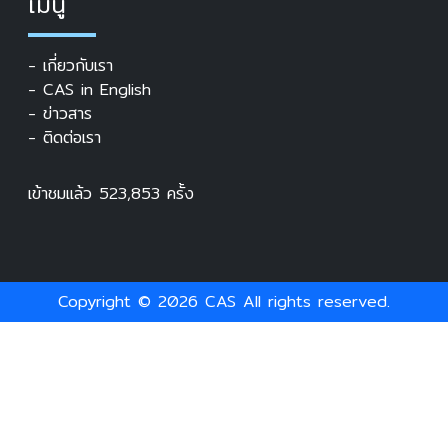
เมนู
- เกี่ยวกับเรา
- CAS in English
- ข่าวสาร
- ติดต่อเรา
เข้าชมแล้ว
523,853
ครั้ง
Copyright © 2026
CAS
All rights reserved.