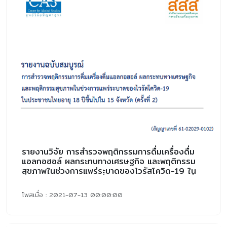
รายงานวิจัย การสำรวจพฤติกรรมการดื่มเครื่องดื่ม
แอลกอฮอล์ ผลกระทบทางเศรษฐกิจ และพฤติกรรม
สุขภาพในช่วงการแพร่ระบาดของไวรัสโควิด-19 ใน
ประชาชนไทยอายุ 18 ปีขึ้นไปใน 15 จังหวัด (ครั้งที่ 2)
โพสเมื่อ : 2021-07-13 00:00:00