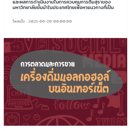
และผลการดำเนินงานในการควบคุมการดื่มสุราของ
มหาวิทยาลัยชั้นนำในประเทศไทยเพื่อหาแนวทางที่เป็น
เลิศในการจัดการปัญหาการดื่มสุรา
โพสเมื่อ : 2021-06-28 00:00:00