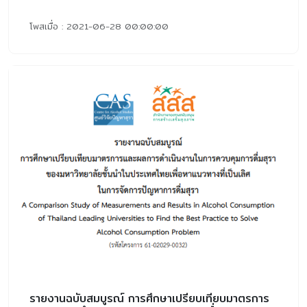
โพสเมื่อ : 2021-06-28 00:00:00
รายงานฉบับสมบูรณ์ การศึกษาเปรียบเทียบมาตรการ