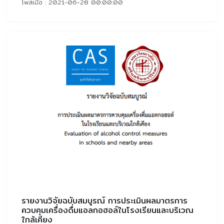
โพสเมื่อ : 2021-06-28 00:00:00
รายงานวิจัยฉบับสมบูรณ์ การประเมินผลมาตรการ
ควบคุมเครื่องดื่มแอลกอฮอล์ในโรงเรียนและบริเวณ
ใกล้เคียง