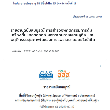
รายงานฉบับสมบูรณ์ การสำรวจพฤติกรรมการดื่ม
เครื่องดื่มแอลกอฮอล์ ผลกระทบทางเศรษฐกิจ และ
พฤติกรรมสุขภาพในช่วงการแพร่ระบาดของไวรัสโค
วิด-19
โพสเมื่อ : 2021-05-14 00:00:00