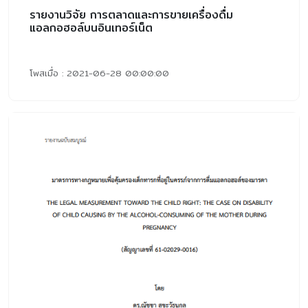
รายงานวิจัย การตลาดและการขายเครื่องดื่ม
แอลกอฮอล์บนอินเทอร์เน็ต
โพสเมื่อ : 2021-06-28 00:00:00