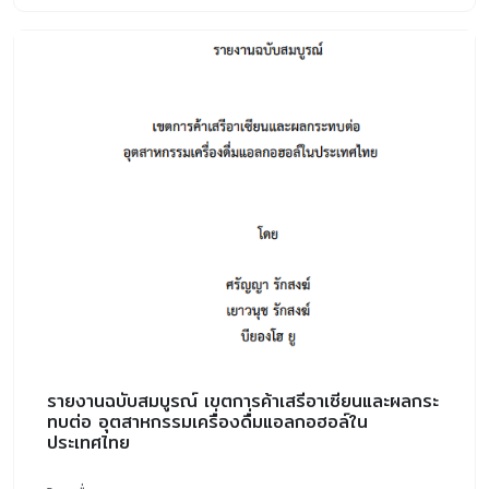
รายงานฉบับสมบูรณ์ เขตการค้าเสรีอาเซียนและผลกระ
ทบต่อ อุตสาหกรรมเครื่องดื่มแอลกอฮอล์ใน
ประเทศไทย