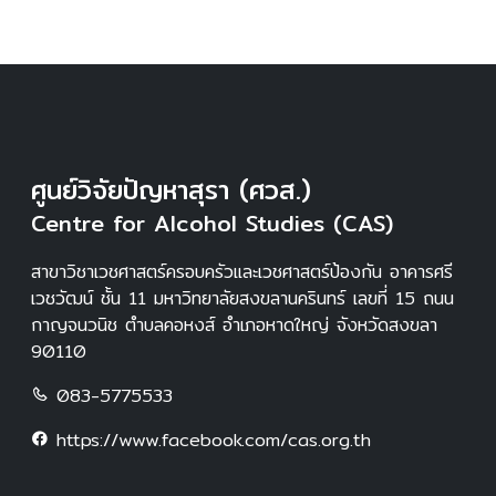
ศูนย์วิจัยปัญหาสุรา (ศวส.)
Centre for Alcohol Studies (CAS)
สาขาวิชาเวชศาสตร์ครอบครัวและเวชศาสตร์ป้องกัน อาคารศรี
เวชวัฒน์ ชั้น 11 มหาวิทยาลัยสงขลานครินทร์ เลขที่ 15 ถนน
กาญจนวนิช ตำบลคอหงส์ อำเภอหาดใหญ่ จังหวัดสงขลา
90110
083-5775533
https://www.facebook.com/cas.org.th