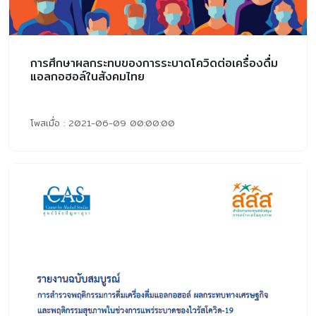
การศึกษาผลกระทบของการระบาดโควิดต่อเครื่องดื่ม
แอลกอฮอล์ในสังคมไทย
โพสเมื่อ : 2021-06-09 00:00:00