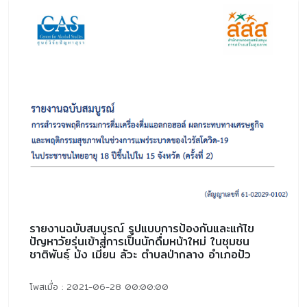
รายงานฉบับสมบูรณ์ รูปแบบการป้องกันและแก้ไข
ปัญหาวัยรุ่นเข้าสู่การเป็นนักดื่มหน้าใหม่ ในชุมชน
ชาติพันธุ์ ม้ง เมี่ยน ลัวะ ตำบลป่ากลาง อำเภอปัว
จังหวัดน่าน
โพสเมื่อ : 2021-06-28 00:00:00