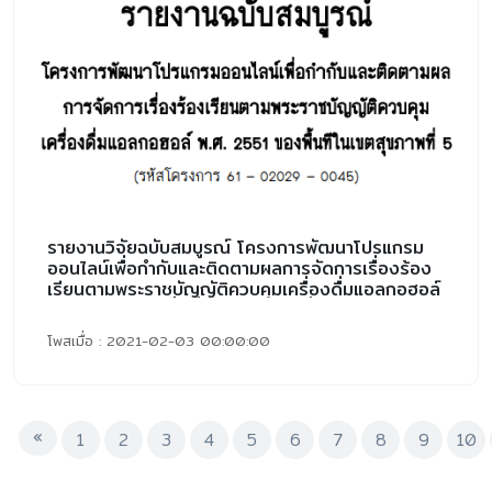
รายงานวิจัยฉบับสมบูรณ์ โครงการพัฒนาโปรแกรม
ออนไลน์เพื่อกำกับและติดตามผลการจัดการเรื่องร้อง
เรียนตามพระราชบัญญัติควบคุมเครื่องดื่มแอลกอฮอล์
พ.ศ. 2551 ของพื้นที่ในเขตสุขภาพที่ 5
โพสเมื่อ : 2021-02-03 00:00:00
1
2
3
4
5
6
7
8
9
10