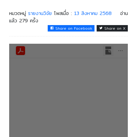
หมวดหมู่
รายงานวิจัย
โพสเมื่อ :
13 สิงหาคม 2568
อ่าน
แล้ว 279 ครั้ง
Share on Facebook
Share on X