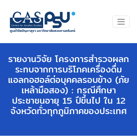
รายงานวิจัย โครงการสำรวจผลก
ระทบจากการบริโภคเครื่องดื่ม
แอลกอฮอล์ต่อบุคคลรอบข้าง (ภัย
เหล้ามือสอง) : กรณีศึกษา
ประชาชนอายุ 15 ปีขึ้นไป ใน 12
จังหวัดทั่วทุกภูมิภาคของประเทศ