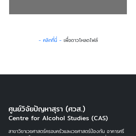
- คลิกที่นี่ -
เพื่อดาวโหลดไฟล์
ศูนย์วิจัยปัญหาสุรา (ศวส.)
Centre for Alcohol Studies (CAS)
สาขาวิชาเวชศาสตร์ครอบครัวและเวชศาสตร์ป้องกัน อาคารศรี